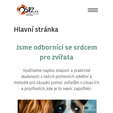
Hlavní stránka
Jsme odborníci se srdcem
pro zvířata
Využíváme naplno znalosti a praktické
zkušenosti z našich profesních odvětví a
metodik pro zásadní pomoc zvířatům v situacích
a prostředích, kde je to nejvíc zapotřebí.